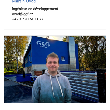
Martin Ovad
ingénieur en développement
ovad@ggf.cz
+420 730 601 077