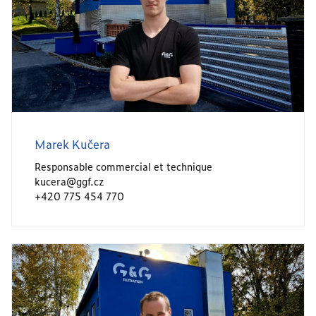
Marek Kučera
Responsable commercial et technique
kucera@ggf.cz
+420 775 454 770