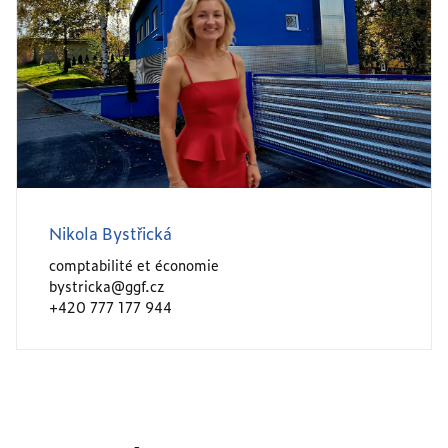
Nikola Bystřická
comptabilité et économie
bystricka@ggf.cz
+420 777 177 944