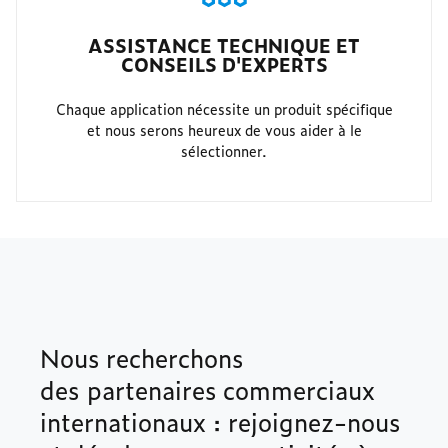
ASSISTANCE TECHNIQUE ET
CONSEILS D'EXPERTS
Chaque application nécessite un produit spécifique
et nous serons heureux de vous aider à le
sélectionner.
Nous recherchons
des partenaires commerciaux
internationaux : rejoignez-nous