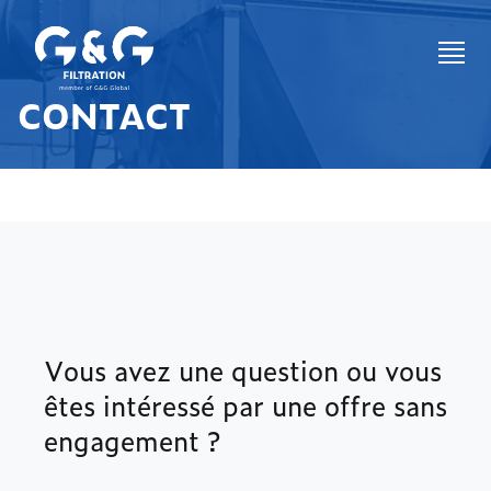
CONTACT
Vous avez une question ou vous
êtes intéressé par une offre sans
engagement ?