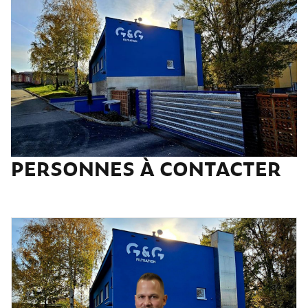
PERSONNES À CONTACTER