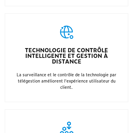
TECHNOLOGIE DE CONTRÔLE
INTELLIGENTE ET GESTION À
DISTANCE
La surveillance et le contrôle de la technologie par
télégestion améliorent l'expérience utilisateur du
client.