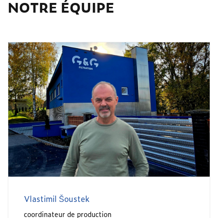
NOTRE ÉQUIPE
Vlastimil Šoustek
coordinateur de production