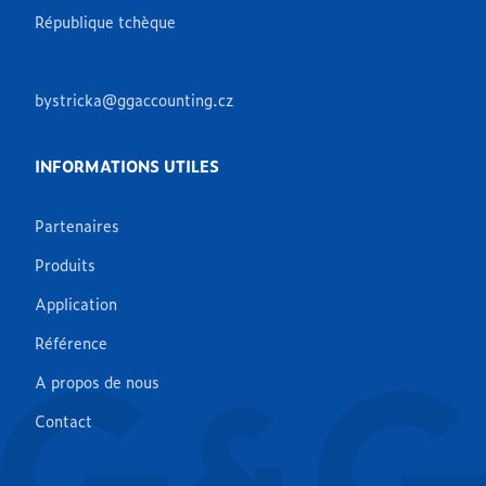
République tchèque
bystricka@ggaccounting.cz
INFORMATIONS UTILES
Partenaires
Produits
Application
Référence
A propos de nous
Contact