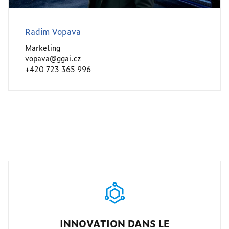
Radim Vopava
Marketing
vopava@ggai.cz
+420 723 365 996
INNOVATION DANS LE