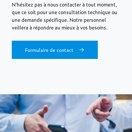
N'hésitez pas à nous contacter à tout moment,
que ce soit pour une consultation technique ou
une demande spécifique. Notre personnel
veillera à répondre au mieux à vos besoins.
Formulaire de contact