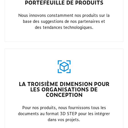
PORTEFEUILLE DE PRODUITS
Nous innovons constamment nos produits sur la
base des suggestions de nos partenaires et
des tendances technologiques.
LA TROISIÈME DIMENSION POUR
LES ORGANISATIONS DE
CONCEPTION
Pour nos produits, nous fournissons tous les
documents au format 3D STEP pour les intégrer
dans vos projets.