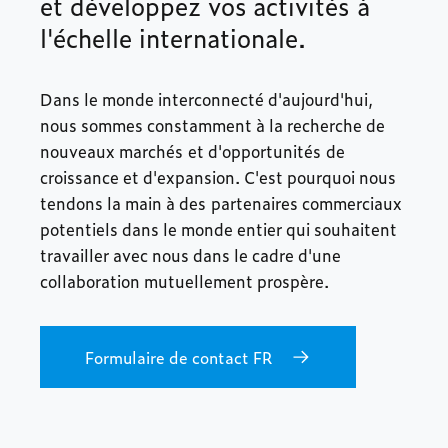
et développez vos activités à
l'échelle internationale.
Dans le monde interconnecté d'aujourd'hui,
nous sommes constamment à la recherche de
nouveaux marchés et d'opportunités de
croissance et d'expansion. C'est pourquoi nous
tendons la main à des partenaires commerciaux
potentiels dans le monde entier qui souhaitent
travailler avec nous dans le cadre d'une
collaboration mutuellement prospère.
Formulaire de contact FR